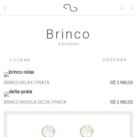
Brinco
4 produtos
ORDENAR
FILTRAR
BRINCO RELAX | PRATA
R$ 3.980,00
BRINCO ARGOLA DELTA | PRATA
R$ 3.980,00