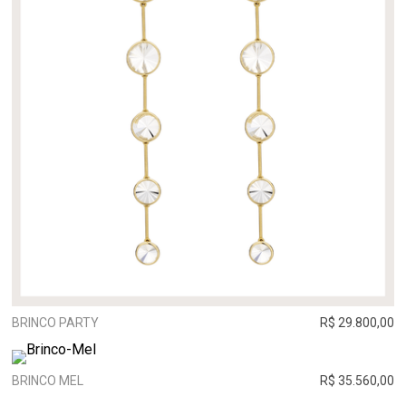
BRINCO PARTY
R$ 29.800,00
BRINCO MEL
R$ 35.560,00