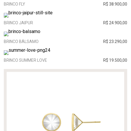
BRINCO FLY
R$ 38.900,00
BRINCO JAIPUR
R$ 24.900,00
BRINCO BÁLSAMO
R$ 23.290,00
BRINCO SUMMER LOVE
R$ 19.500,00