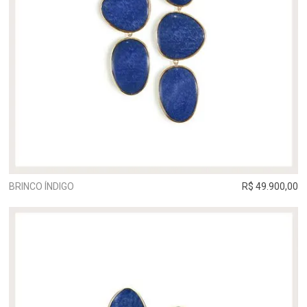
BRINCO ÍNDIGO
R$ 49.900,00