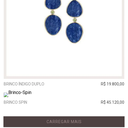
BRINCO ÍNDIGO DUPLO
R$ 19.800,00
BRINCO SPIN
R$ 45.120,00
CARREGAR MAIS