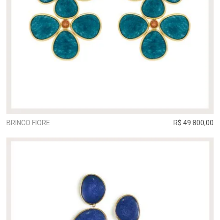
BRINCO FIORE
R$ 49.800,00