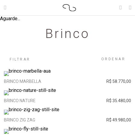
Aguarde...
Brinco
ORDENAR
FILTRAR
BRINCO MARBELLA
R$ 58.770,00
BRINCO NATURE
R$ 35.480,00
BRINCO ZIG ZAG
R$ 49.980,00