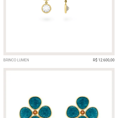
BRINCO LUMEN
R$ 12.600,00