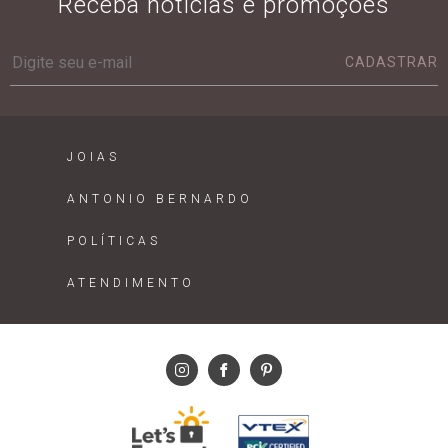
Receba notícias e promoções
CADASTRAR
JOIAS
ANTONIO BERNARDO
POLÍTICAS
ATENDIMENTO