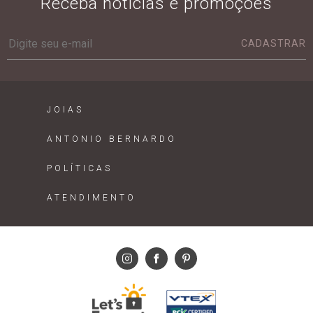
Receba notícias e promoções
CADASTRAR
JOIAS
ANTONIO BERNARDO
POLÍTICAS
ATENDIMENTO