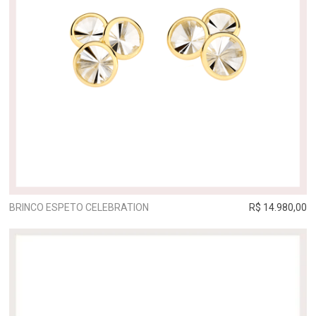
BRINCO ESPETO CELEBRATION
R$ 14.980,00