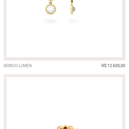
BRINCO LUMEN
R$ 12.600,00