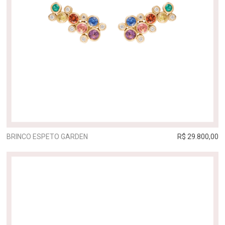
BRINCO ESPETO GARDEN
R$ 29.800,00