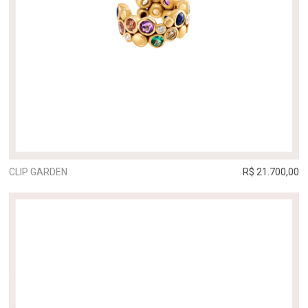
CLIP GARDEN
R$ 21.700,00