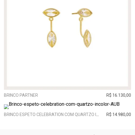
BRINCO PARTNER
R$ 16.130,00
BRINCO ESPETO CELEBRATION COM QUARTZO INCOLOR | OURO BRANCO
R$ 14.980,00