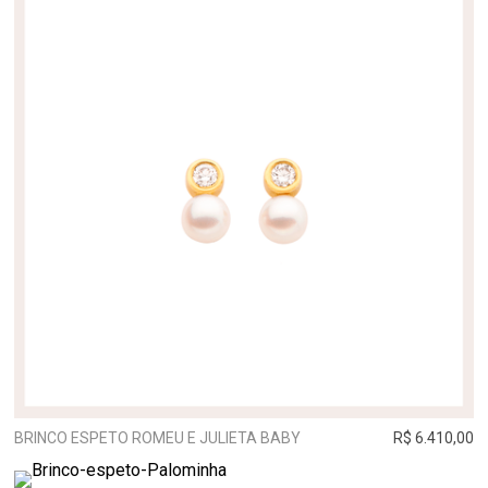
BRINCO ESPETO ROMEU E JULIETA BABY
R$ 6.410,00