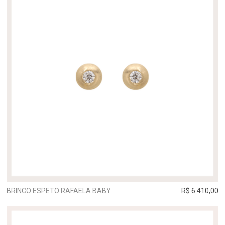
BRINCO ESPETO RAFAELA BABY
R$ 6.410,00