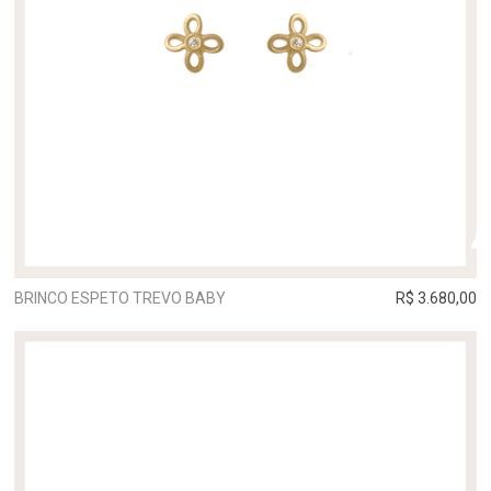
BRINCO ESPETO TREVO BABY
R$ 3.680,00