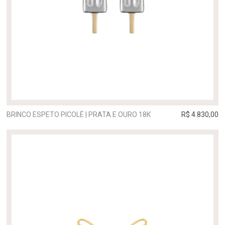
BRINCO ESPETO PICOLÉ | PRATA E OURO 18K
R$ 4.830,00