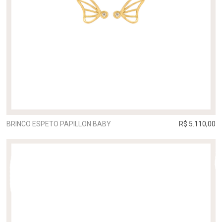
BRINCO ESPETO PAPILLON BABY
R$ 5.110,00