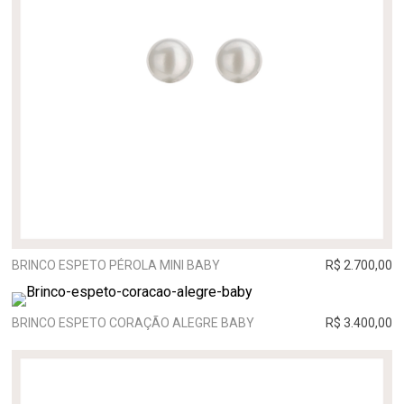
BRINCO ESPETO PÉROLA MINI BABY
R$ 2.700,00
BRINCO ESPETO CORAÇÃO ALEGRE BABY
R$ 3.400,00