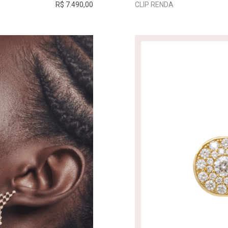
R$ 7.490,00
CLIP RENDA