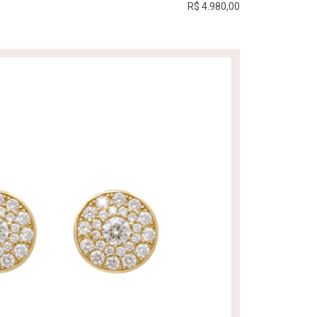
R$ 4.980,00