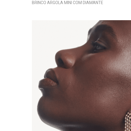
BRINCO ARGOLA MINI COM DIAMANTE