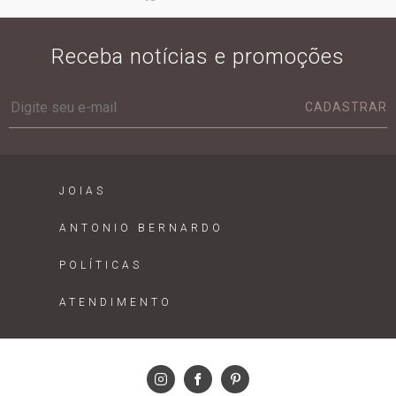
Receba notícias e promoções
CADASTRAR
JOIAS
ANTONIO BERNARDO
POLÍTICAS
ATENDIMENTO