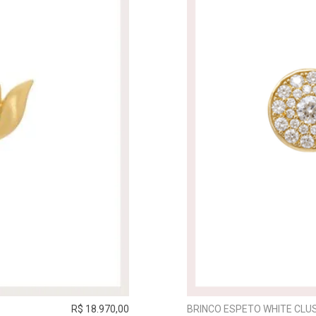
R$ 18.970,00
BRINCO ESPETO WHITE CLUS