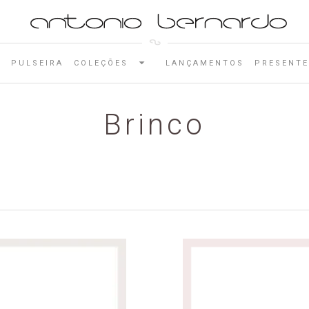
E
PULSEIRA
COLEÇÕES
LANÇAMENTOS
PRESENTE
Brinco