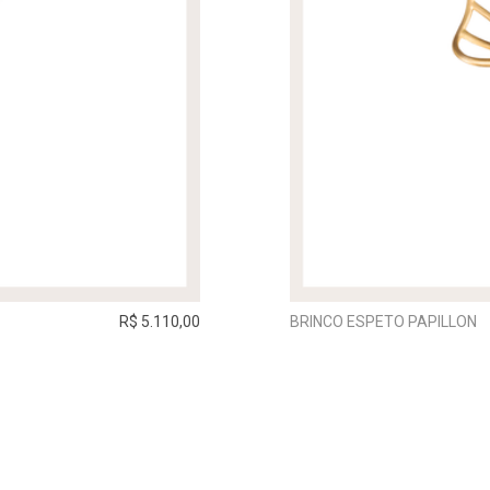
R$ 5.110,00
BRINCO ESPETO PAPILLON