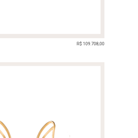
R$ 109.708,00