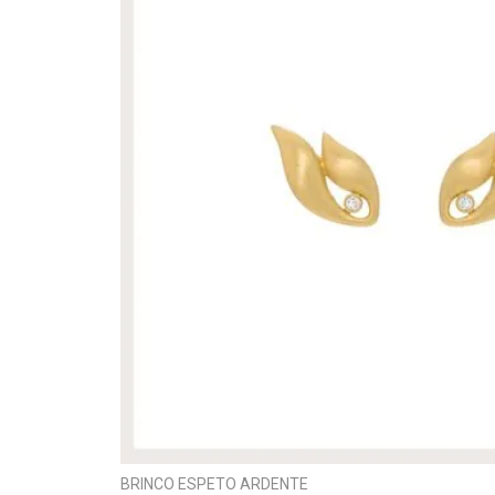
BRINCO ESPETO ARDENTE