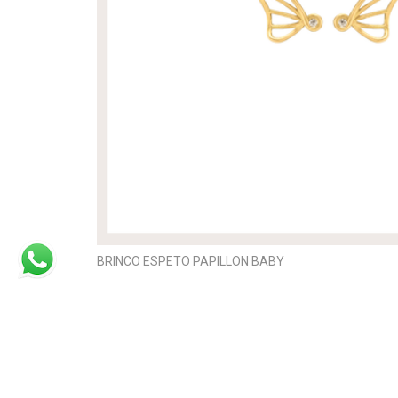
BRINCO ESPETO PAPILLON BABY