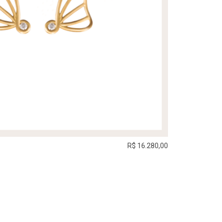
R$ 16.280,00