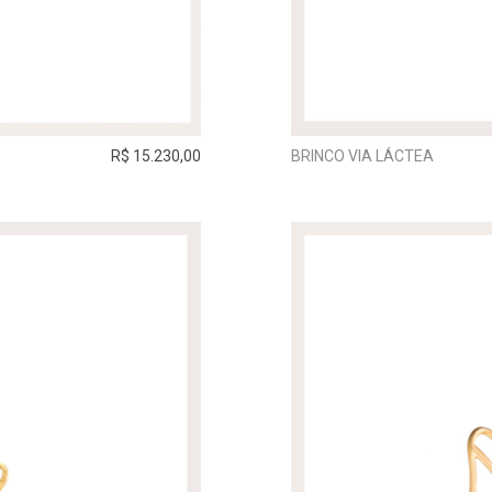
R$ 15.230,00
BRINCO VIA LÁCTEA