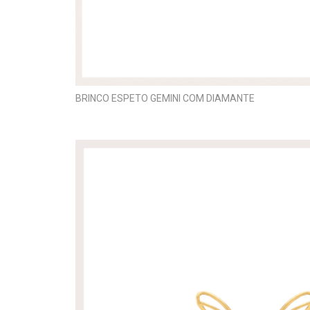
BRINCO ESPETO GEMINI COM DIAMANTE