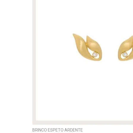
BRINCO ESPETO ARDENTE