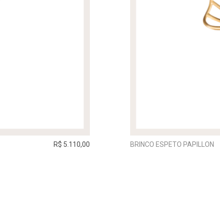
R$ 5.110,00
BRINCO ESPETO PAPILLON