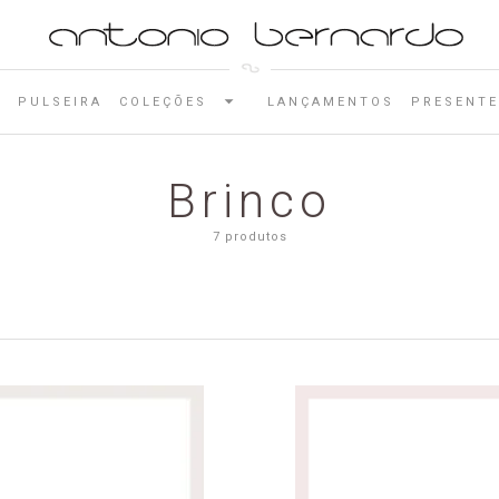
E
PULSEIRA
COLEÇÕES
LANÇAMENTOS
PRESENTE
Brinco
7 produtos