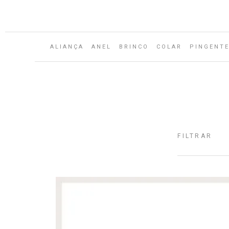
ALIANÇA
ANEL
BRINCO
COLAR
PINGENT
FILTRAR