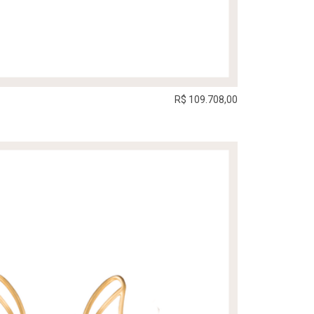
R$ 109.708,00