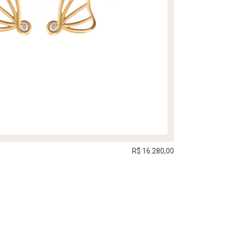
R$ 16.280,00