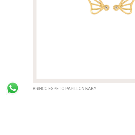
BRINCO ESPETO PAPILLON BABY