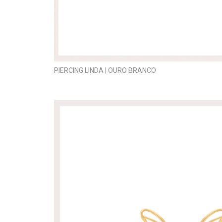
PIERCING LINDA | OURO BRANCO