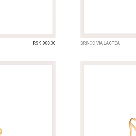
R$ 9.900,00
BRINCO VIA LÁCTEA