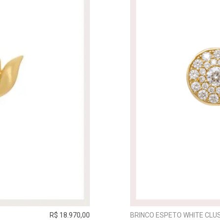
R$ 18.970,00
BRINCO ESPETO WHITE CLUS