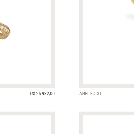
R$ 26.982,00
ANEL FOCO