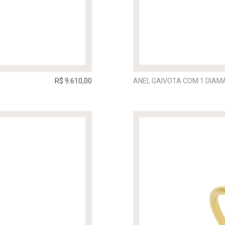
R$ 9.610,00
ANEL GAIVOTA COM 1 DIAM