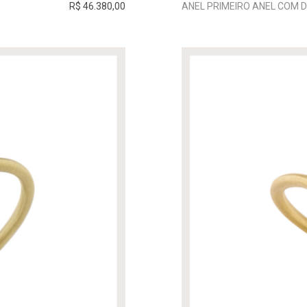
R$ 46.380,00
ANEL PRIMEIRO ANEL COM 