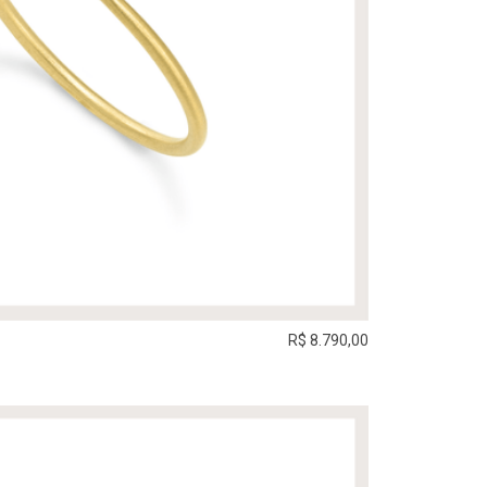
R$ 8.790,00