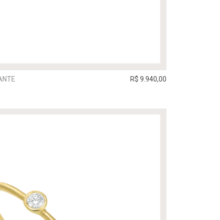
ANTE
R$ 9.940,00