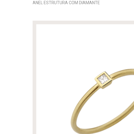
ANEL ESTRUTURA COM DIAMANTE