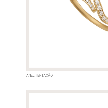
ANEL TENTAÇÃO