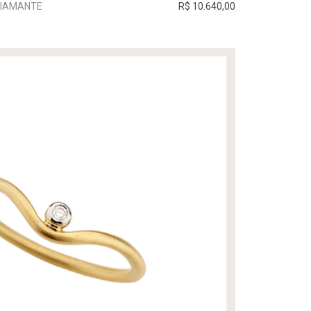
DIAMANTE
R$ 10.640,00