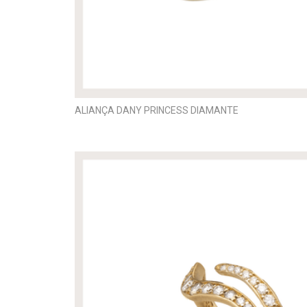
ALIANÇA DANY PRINCESS DIAMANTE