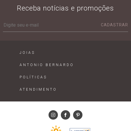
Receba notícias e promoções
CADASTRAR
JOIAS
ANTONIO BERNARDO
POLÍTICAS
ATENDIMENTO