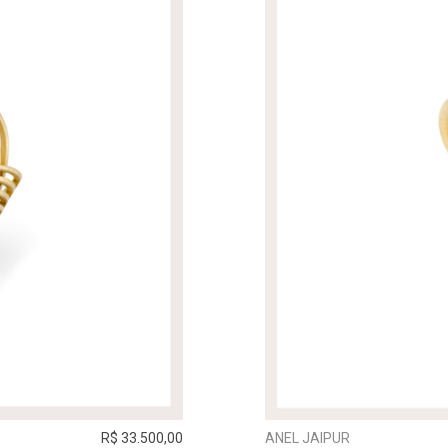
R$ 33.500,00
ANEL JAIPUR