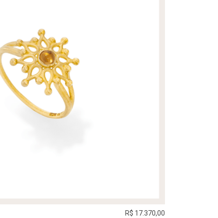
R$ 17.370,00