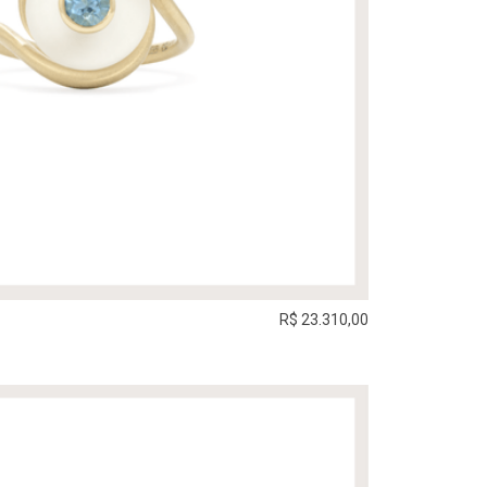
R$ 23.310,00