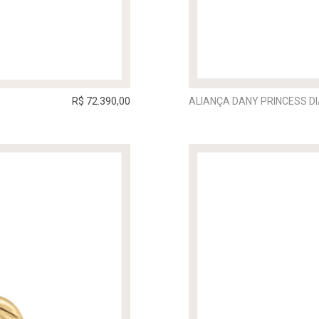
R$ 72.390,00
ALIANÇA DANY PRINCESS 