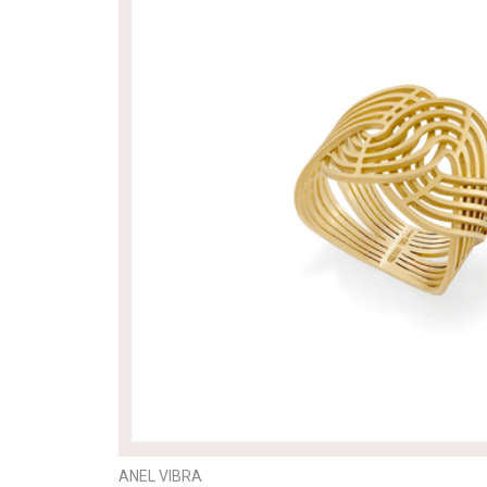
ANEL VIBRA