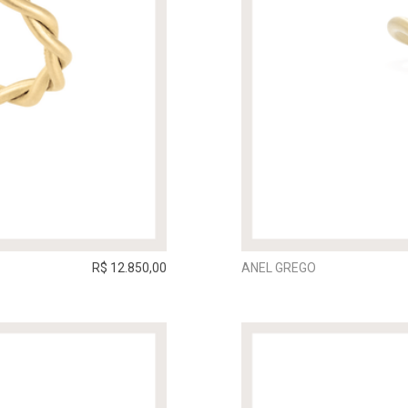
R$ 12.850,00
ANEL GREGO