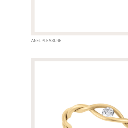
ANEL PLEASURE