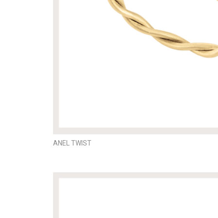
ANEL TWIST