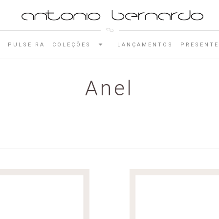
E
PULSEIRA
COLEÇÕES
LANÇAMENTOS
PRESENTE
Anel