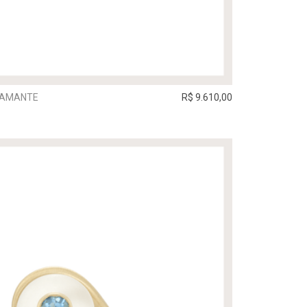
DIAMANTE
R$ 9.610,00