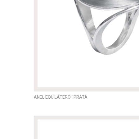
ANEL EQUILÁTERO | PRATA