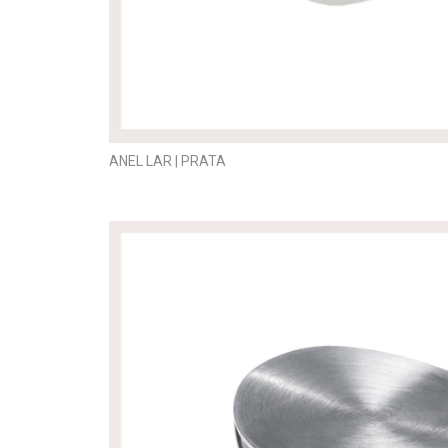
ANEL LAR | PRATA