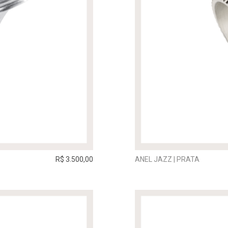
R$ 3.500,00
ANEL JAZZ | PRATA