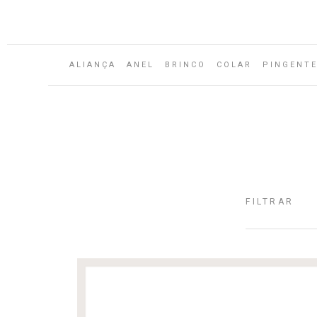
ALIANÇA
ANEL
BRINCO
COLAR
PINGENT
FILTRAR