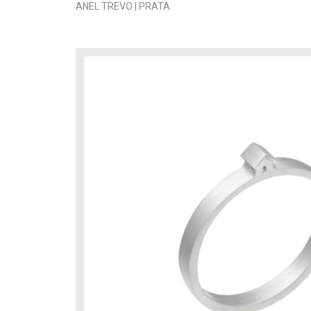
ANEL TREVO | PRATA