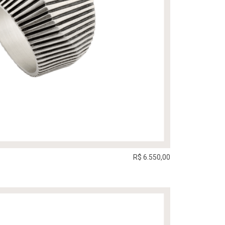
R$ 6.550,00