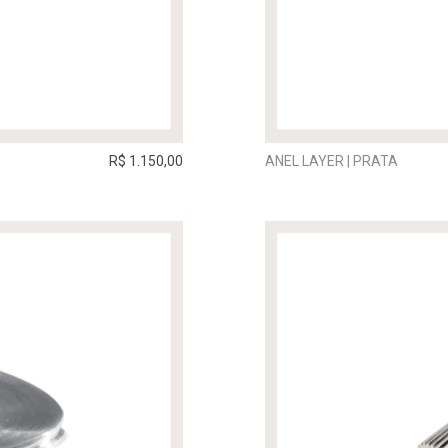
R$ 1.150,00
ANEL LAYER | PRATA