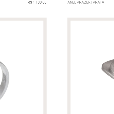
R$ 1.100,00
ANEL PRAZER | PRATA