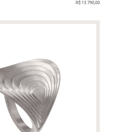
R$ 13.790,00