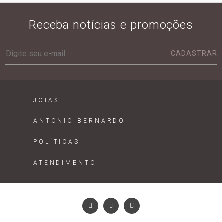
Receba notícias e promoções
CADASTRAR
JOIAS
ANTONIO BERNARDO
POLÍTICAS
ATENDIMENTO