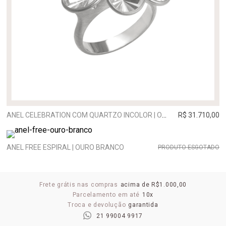
ANEL CELEBRATION COM QUARTZO INCOLOR | OURO BRANCO
R$ 31.710,00
ANEL FREE ESPIRAL | OURO BRANCO
PRODUTO ESGOTADO
Frete grátis nas compras
acima de R$1.000,00
Parcelamento em até
10x
Troca e devolução
garantida
21 99004 9917