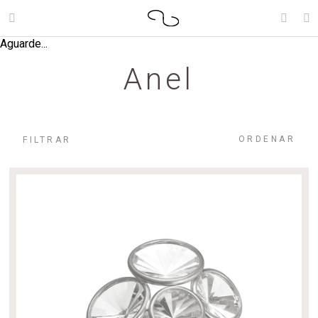
Aguarde...
Anel
ORDENAR
FILTRAR