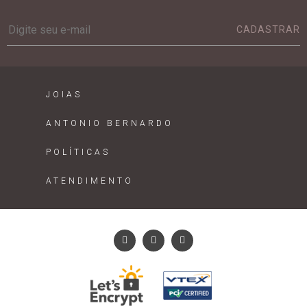
CADASTRAR
JOIAS
ANTONIO BERNARDO
POLÍTICAS
ATENDIMENTO