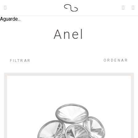
Aguarde...
Anel
ORDENAR
FILTRAR