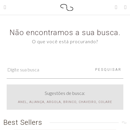
Não encontramos a sua busca.
O que você está procurando?
PESQUISAR
Sugestões de busca:
ANEL, ALIANÇA, ARGOLA, BRINCO, CHAVEIRO, COLARE
Best Sellers