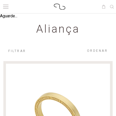
Aguarde...
Aliança
ORDENAR
FILTRAR