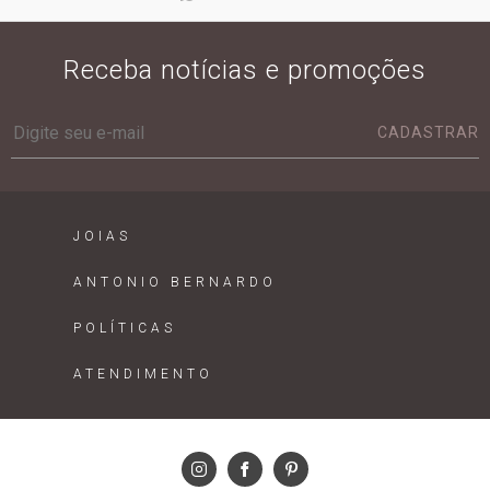
Receba notícias e promoções
CADASTRAR
JOIAS
ANTONIO BERNARDO
POLÍTICAS
ATENDIMENTO