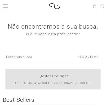
Não encontramos a sua busca.
O que você está procurando?
PESQUISAR
Sugestões de busca:
ANEL, ALIANÇA, ARGOLA, BRINCO, CHAVEIRO, COLARE
Best Sellers