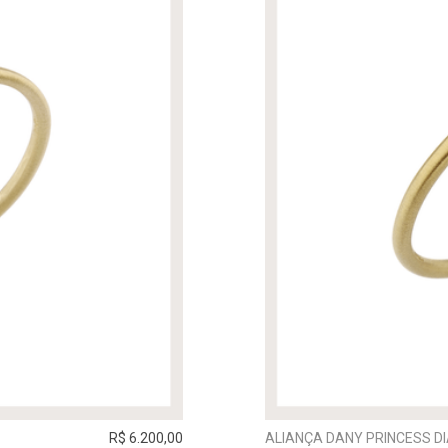
R$ 6.200,00
ALIANÇA DANY PRINCESS 