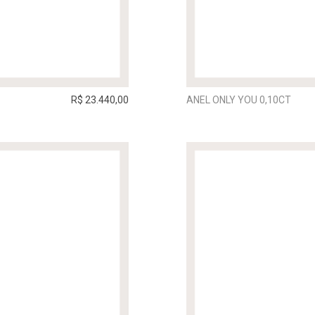
R$ 23.440,00
ANEL ONLY YOU 0,10CT