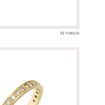
R$ 15.860,00