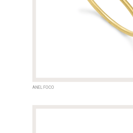
ANEL FOCO