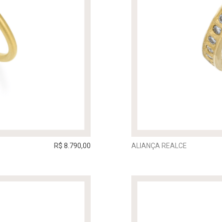
R$ 8.790,00
ALIANÇA REALCE