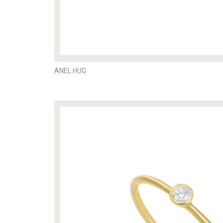
ANEL HUG