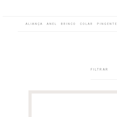
ALIANÇA
ANEL
BRINCO
COLAR
PINGENT
FILTRAR