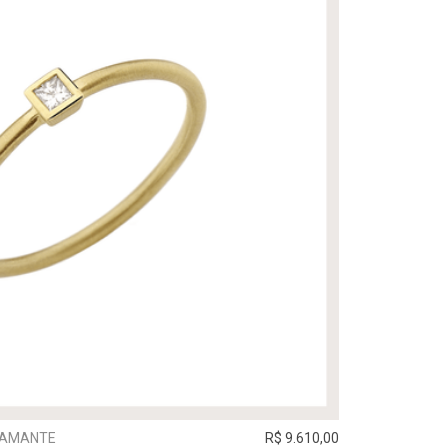
DIAMANTE
R$ 9.610,00