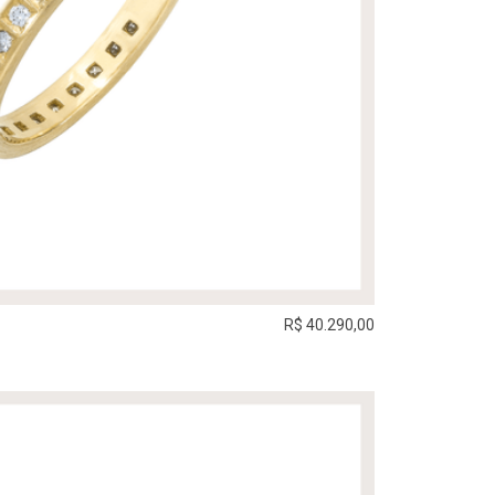
R$ 40.290,00