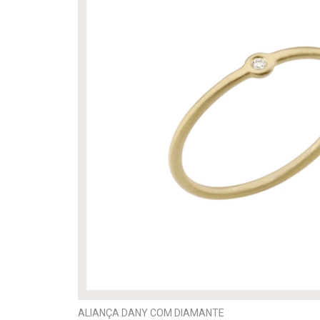
ALIANÇA DANY COM DIAMANTE