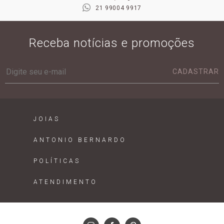
21 99004 9917
Receba notícias e promoções
CADASTRAR
JOIAS
ANTONIO BERNARDO
POLÍTICAS
ATENDIMENTO