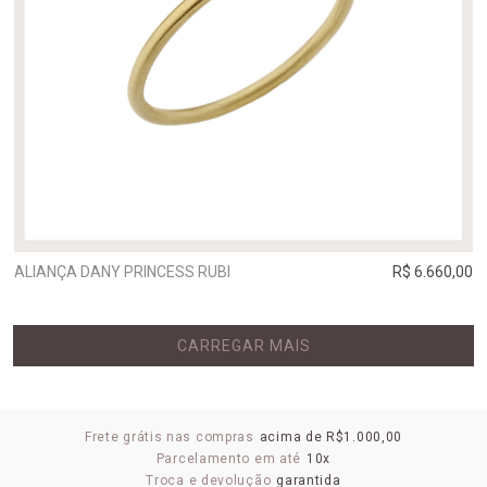
ALIANÇA DANY PRINCESS RUBI
R$ 6.660,00
CARREGAR MAIS
Frete grátis nas compras
acima de R$1.000,00
Parcelamento em até
10x
Troca e devolução
garantida