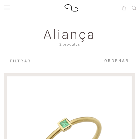
Aliança
2 produtos
ORDENAR
FILTRAR