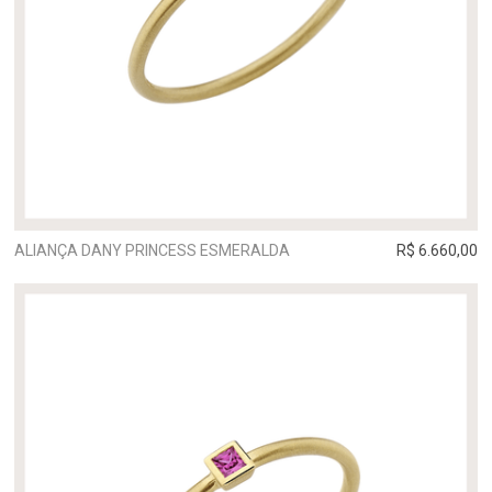
ALIANÇA DANY PRINCESS ESMERALDA
R$ 6.660,00