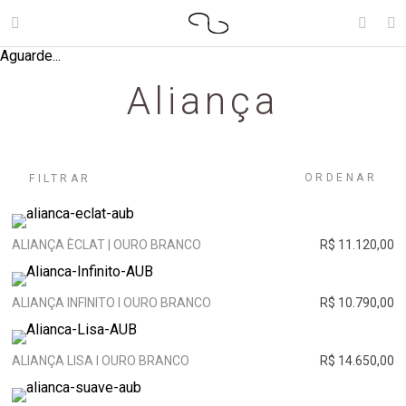
Aguarde...
Aliança
ORDENAR
FILTRAR
ALIANÇA ÈCLAT | OURO BRANCO
R$ 11.120,00
ALIANÇA INFINITO I OURO BRANCO
R$ 10.790,00
ALIANÇA LISA I OURO BRANCO
R$ 14.650,00