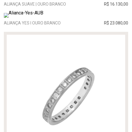
ALIANÇA SUAVE | OURO BRANCO
R$ 16.130,00
ALIANÇA YES I OURO BRANCO
R$ 23.080,00