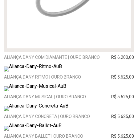
ALIANÇA DANY COM DIAMANTE | OURO BRANCO
R$ 6.200,00
ALIANÇA DANY RITMO | OURO BRANCO
R$ 5.625,00
ALIANÇA DANY MUSICAL | OURO BRANCO
R$ 5.625,00
ALIANÇA DANY CONCRETA | OURO BRANCO
R$ 5.625,00
ALIANÇA DANY BALLET | OURO BRANCO
R$ 5.625,00