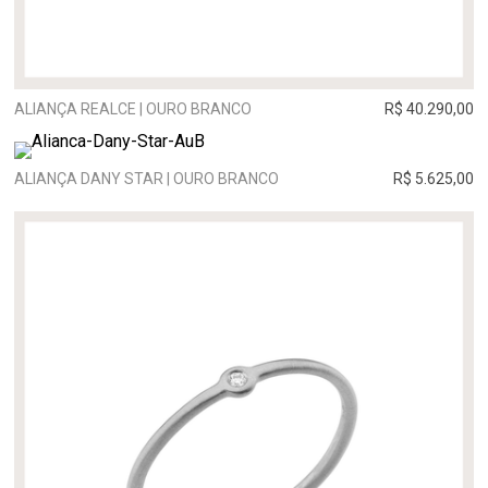
ALIANÇA REALCE | OURO BRANCO
R$ 40.290,00
ALIANÇA DANY STAR | OURO BRANCO
R$ 5.625,00