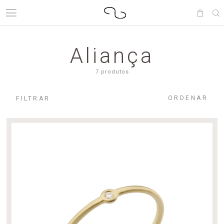
Aliança
7 produtos
ORDENAR
FILTRAR