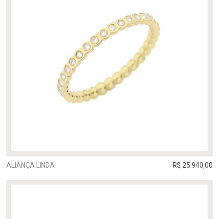
ALIANÇA LINDA
R$ 25.940,00