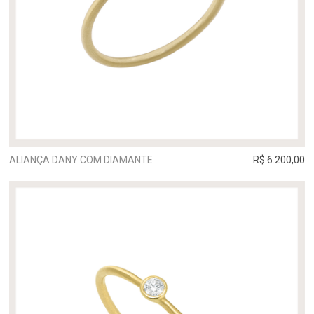
ALIANÇA DANY COM DIAMANTE
R$ 6.200,00