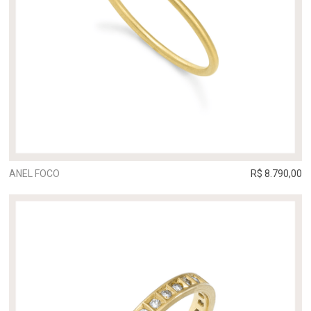
ANEL FOCO
R$ 8.790,00