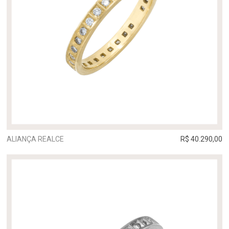
ALIANÇA REALCE
R$ 40.290,00