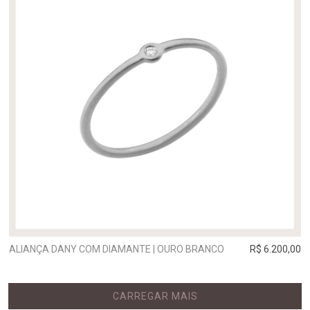
ALIANÇA DANY COM DIAMANTE | OURO BRANCO
R$ 6.200,00
CARREGAR MAIS