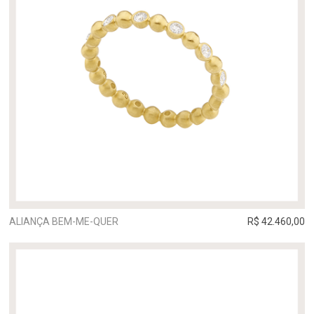
ALIANÇA BEM-ME-QUER
R$ 42.460,00