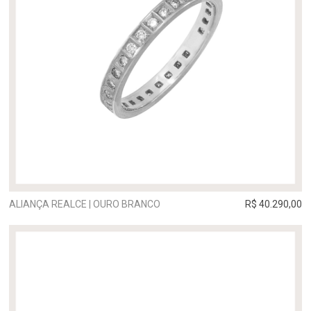
ALIANÇA REALCE | OURO BRANCO
R$ 40.290,00