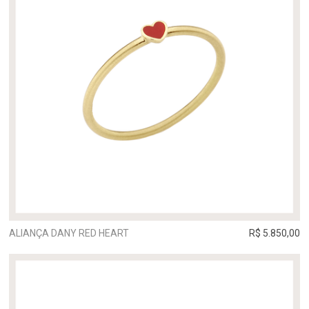
ALIANÇA DANY RED HEART
R$ 5.850,00