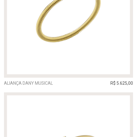
ALIANÇA DANY MUSICAL
R$ 5.625,00