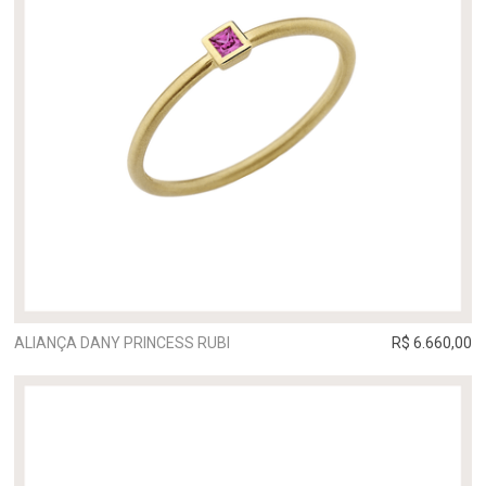
ALIANÇA DANY PRINCESS RUBI
R$ 6.660,00