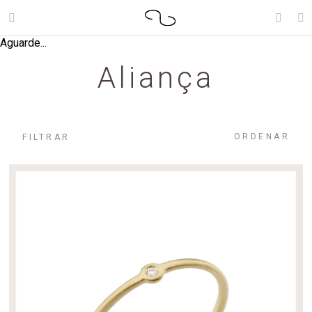
Aguarde...
Aliança
ORDENAR
FILTRAR