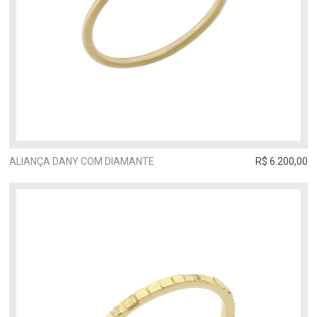
ALIANÇA DANY COM DIAMANTE
R$ 6.200,00