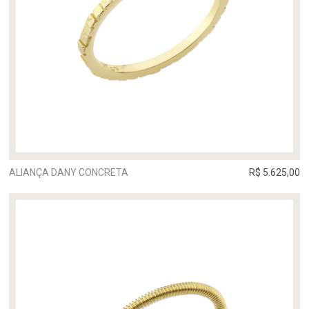
ALIANÇA DANY CONCRETA
R$ 5.625,00