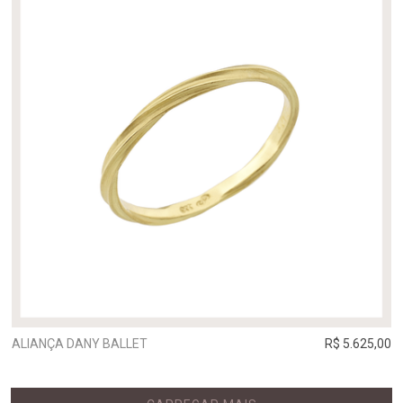
ALIANÇA DANY BALLET
R$ 5.625,00