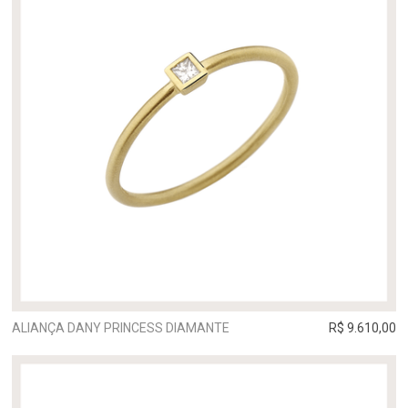
ALIANÇA DANY PRINCESS DIAMANTE
R$ 9.610,00