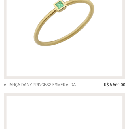
ALIANÇA DANY PRINCESS ESMERALDA
R$ 6.660,00