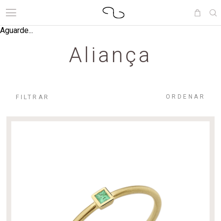
Aguarde...
Aliança
ORDENAR
FILTRAR