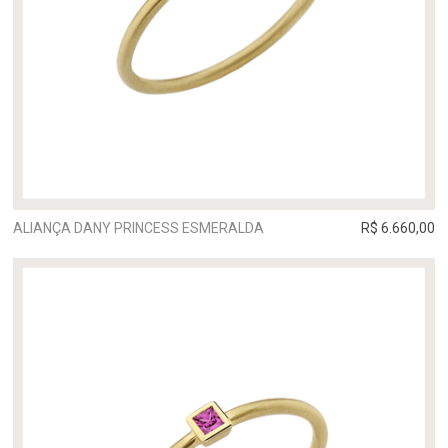
ALIANÇA DANY PRINCESS ESMERALDA
R$ 6.660,00