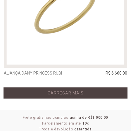
ALIANÇA DANY PRINCESS RUBI
R$ 6.660,00
CARREGAR MAIS
Frete grátis nas compras
acima de R$1.000,00
Parcelamento em até
10x
Troca e devolução
garantida