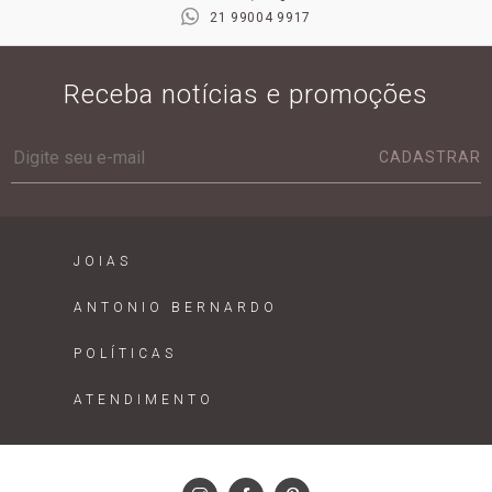
21 99004 9917
Receba notícias e promoções
CADASTRAR
JOIAS
ANTONIO BERNARDO
POLÍTICAS
ATENDIMENTO