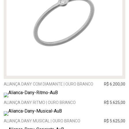
ALIANÇA DANY COM DIAMANTE | OURO BRANCO
R$ 6.200,00
ALIANÇA DANY RITMO | OURO BRANCO
R$ 5.625,00
ALIANÇA DANY MUSICAL | OURO BRANCO
R$ 5.625,00