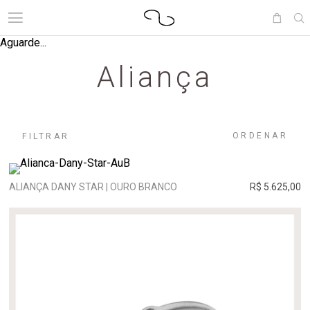
Aguarde...
Aliança
ORDENAR
FILTRAR
ALIANÇA DANY STAR | OURO BRANCO
R$ 5.625,00