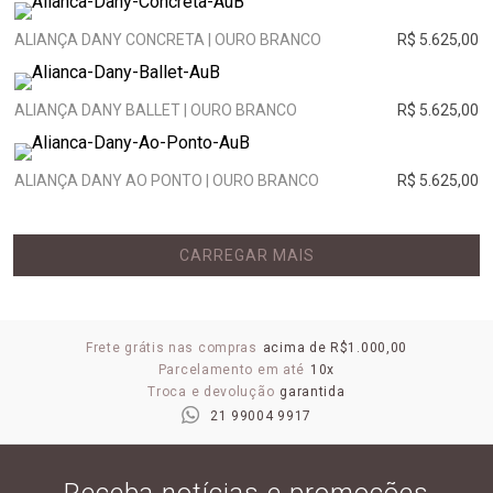
ALIANÇA DANY CONCRETA | OURO BRANCO
R$ 5.625,00
ALIANÇA DANY BALLET | OURO BRANCO
R$ 5.625,00
ALIANÇA DANY AO PONTO | OURO BRANCO
R$ 5.625,00
CARREGAR MAIS
Frete grátis nas compras
acima de R$1.000,00
Parcelamento em até
10x
Troca e devolução
garantida
21 99004 9917