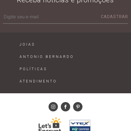
Receba notícias e promoções
CADASTRAR
JOIAS
ANTONIO BERNARDO
POLÍTICAS
ATENDIMENTO