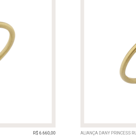
R$ 6.660,00
ALIANÇA DANY PRINCESS R