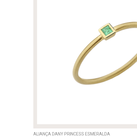
ALIANÇA DANY PRINCESS ESMERALDA