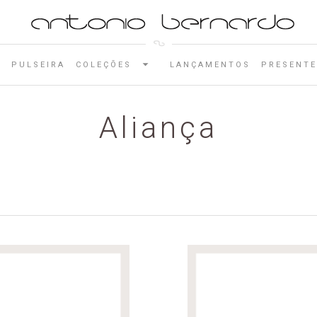
E
PULSEIRA
COLEÇÕES
LANÇAMENTOS
PRESENTE
Aliança