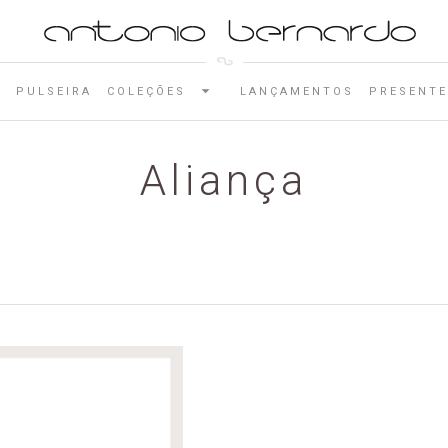
E
PULSEIRA
COLEÇÕES
LANÇAMENTOS
PRESENTE
Aliança