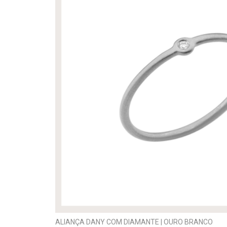
ALIANÇA DANY COM DIAMANTE | OURO BRANCO