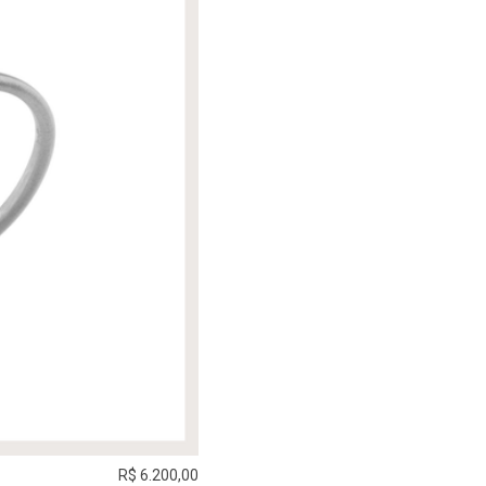
R$ 6.200,00