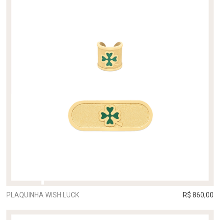
PLAQUINHA WISH LUCK
R$ 860,00