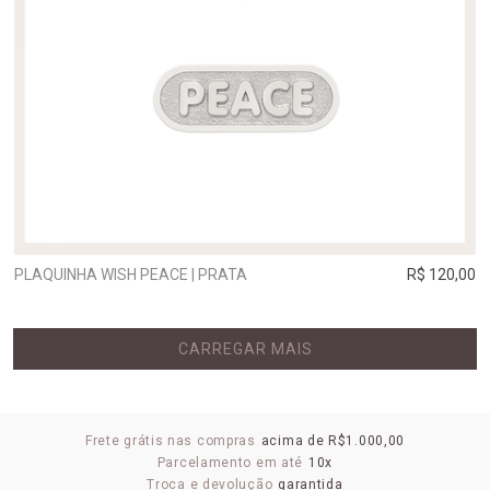
PLAQUINHA WISH PEACE | PRATA
R$ 120,00
CARREGAR MAIS
Frete grátis nas compras
acima de R$1.000,00
Parcelamento em até
10x
Troca e devolução
garantida