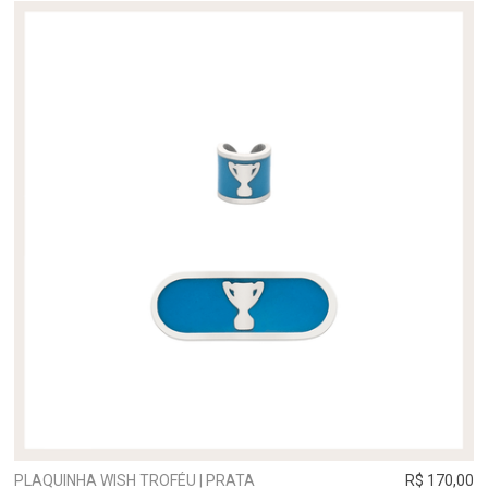
PLAQUINHA WISH TROFÉU | PRATA
R$ 170,00