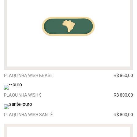
PLAQUINHA WISH BRASIL
R$ 860,00
PLAQUINHA WISH $
R$ 800,00
PLAQUINHA WISH SANTÉ
R$ 800,00