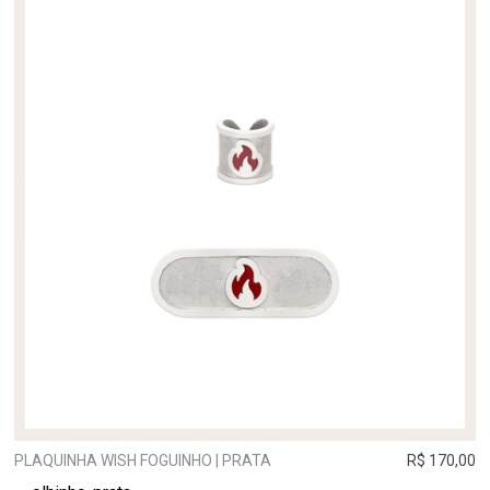
PLAQUINHA WISH FOGUINHO | PRATA
R$ 170,00