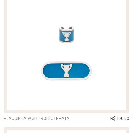
PLAQUINHA WISH TROFÉU | PRATA
R$ 170,00