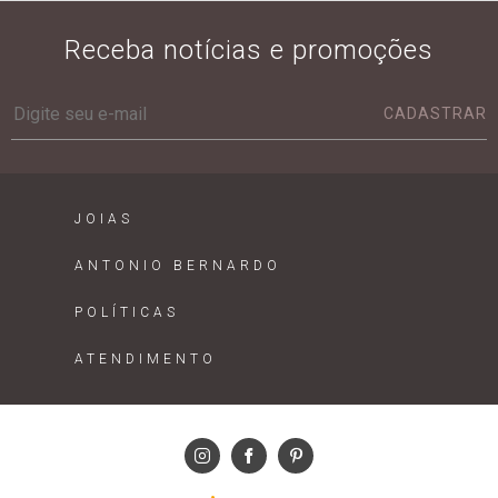
Receba notícias e promoções
CADASTRAR
JOIAS
ANTONIO BERNARDO
POLÍTICAS
ATENDIMENTO