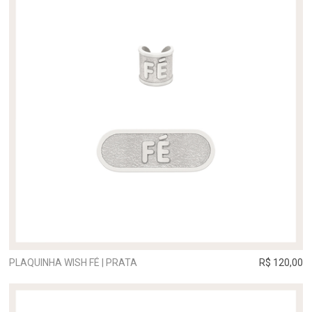
PLAQUINHA WISH FÉ | PRATA
R$ 120,00