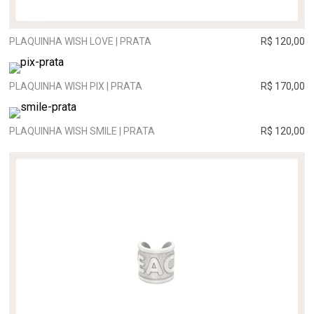
PLAQUINHA WISH LOVE | PRATA
R$ 120,00
PLAQUINHA WISH PIX | PRATA
R$ 170,00
PLAQUINHA WISH SMILE | PRATA
R$ 120,00