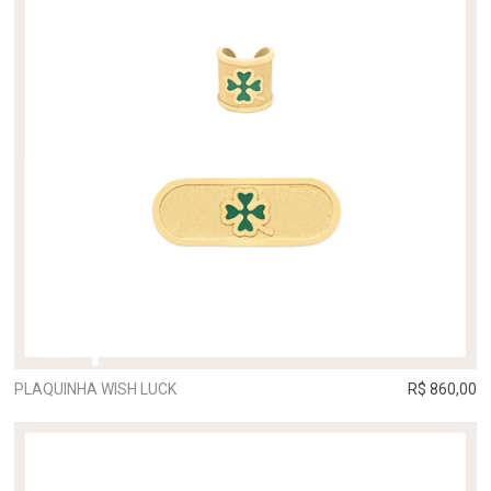
PLAQUINHA WISH LUCK
R$ 860,00