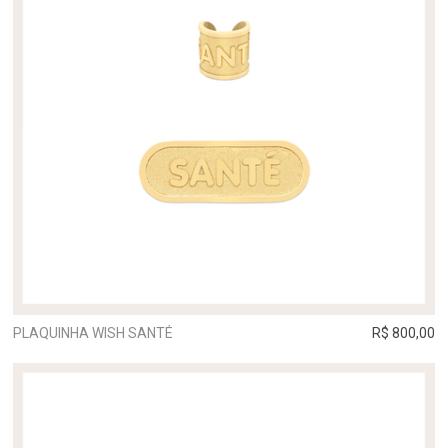
PLAQUINHA WISH SANTÉ
R$ 800,00