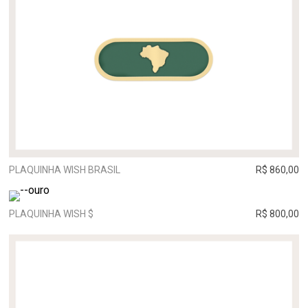
PLAQUINHA WISH BRASIL
R$ 860,00
PLAQUINHA WISH $
R$ 800,00