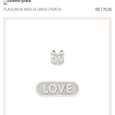
PLAQUINHA WISH OLHINHO | PRATA
R$ 170,00