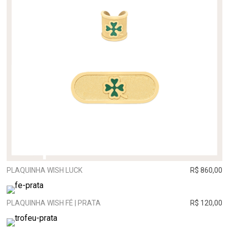
PLAQUINHA WISH LUCK
R$ 860,00
PLAQUINHA WISH FÉ | PRATA
R$ 120,00