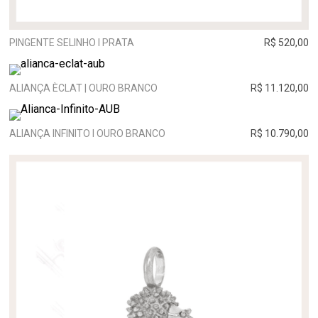
PINGENTE SELINHO I PRATA
R$ 520,00
ALIANÇA ÈCLAT | OURO BRANCO
R$ 11.120,00
ALIANÇA INFINITO I OURO BRANCO
R$ 10.790,00