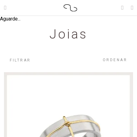
Aguarde...
Joias
ORDENAR
FILTRAR