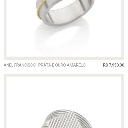
ANEL FRANCISCO | PRATA E OURO AMARELO
R$ 7.950,00