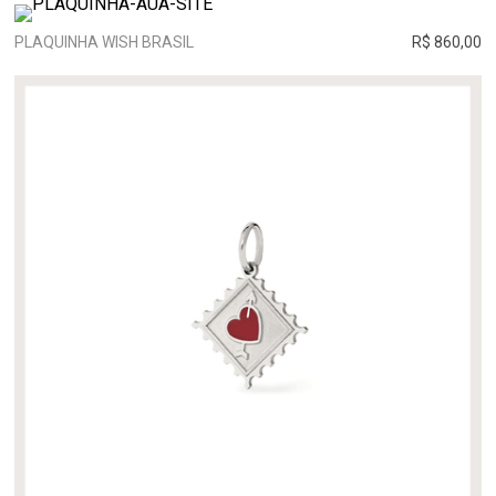
PLAQUINHA WISH BRASIL
R$ 860,00