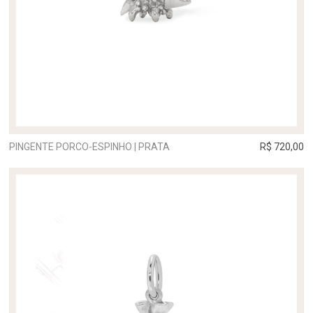
PINGENTE PORCO-ESPINHO | PRATA
R$ 720,00