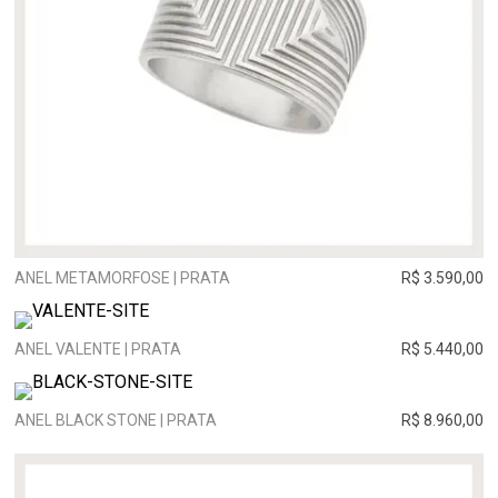
ANEL METAMORFOSE | PRATA
R$ 3.590,00
ANEL VALENTE | PRATA
R$ 5.440,00
ANEL BLACK STONE | PRATA
R$ 8.960,00