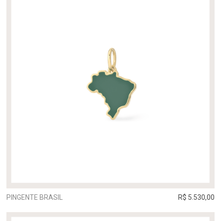
PINGENTE BRASIL
R$ 5.530,00