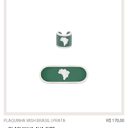
PLAQUINHA WISH BRASIL | PRATA
R$ 170,00