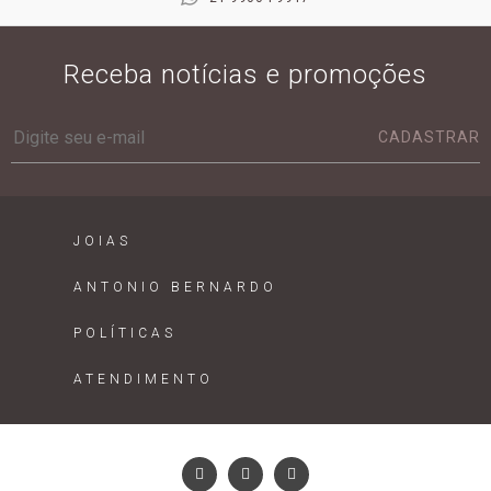
Receba notícias e promoções
CADASTRAR
JOIAS
ANTONIO BERNARDO
POLÍTICAS
ATENDIMENTO