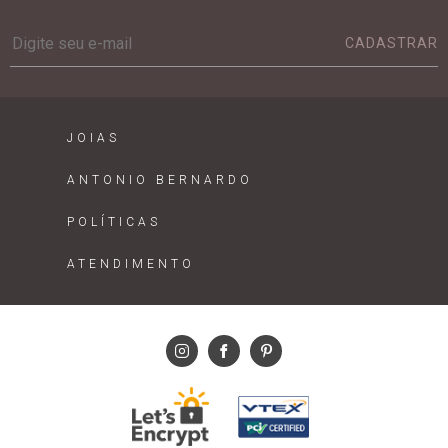
CADASTRAR
JOIAS
ANTONIO BERNARDO
POLÍTICAS
ATENDIMENTO