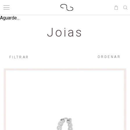
Aguarde...
Joias
ORDENAR
FILTRAR