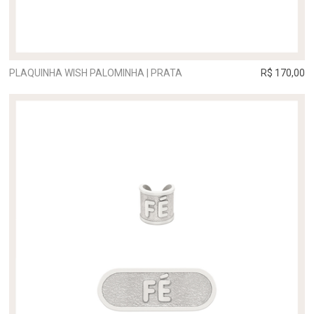
PLAQUINHA WISH PALOMINHA | PRATA
R$ 170,00