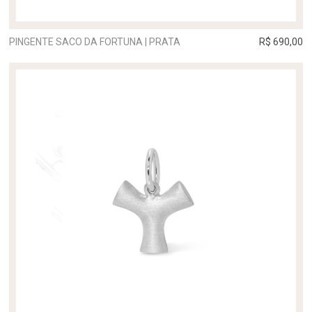
PINGENTE SACO DA FORTUNA | PRATA
R$ 690,00