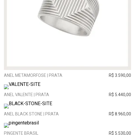
ANEL METAMORFOSE | PRATA
R$ 3.590,00
ANEL VALENTE | PRATA
R$ 5.440,00
ANEL BLACK STONE | PRATA
R$ 8.960,00
PINGENTE BRASIL
R$ 5.530,00