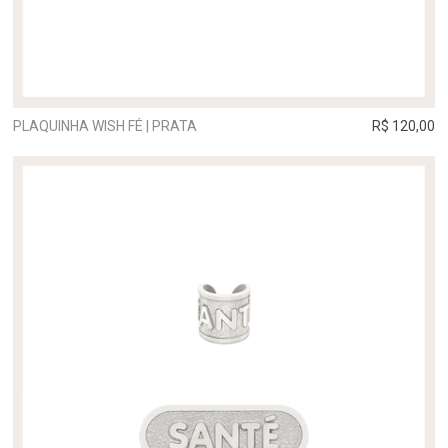
PLAQUINHA WISH FÉ | PRATA
R$ 120,00