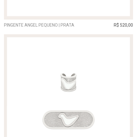
PINGENTE ANGEL PEQUENO | PRATA
R$ 520,00