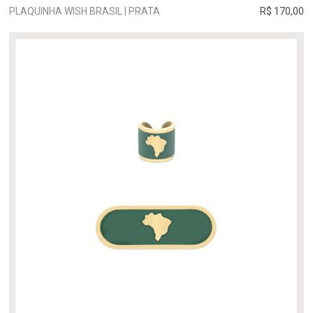
PLAQUINHA WISH BRASIL | PRATA
R$ 170,00