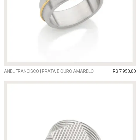
ANEL FRANCISCO | PRATA E OURO AMARELO
R$ 7.950,00