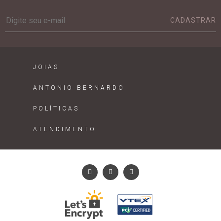
CADASTRAR
JOIAS
ANTONIO BERNARDO
POLÍTICAS
ATENDIMENTO