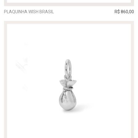
PLAQUINHA WISH BRASIL
R$ 860,00