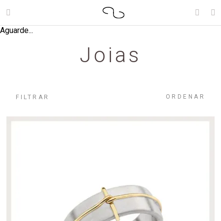
Aguarde...
Joias
ORDENAR
FILTRAR