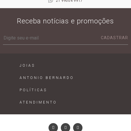
21 99004 9917
Receba notícias e promoções
CADASTRAR
JOIAS
ANTONIO BERNARDO
POLÍTICAS
ATENDIMENTO