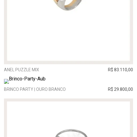
ANEL PUZZLE MIX
R$ 83.110,00
BRINCO PARTY | OURO BRANCO
R$ 29.800,00