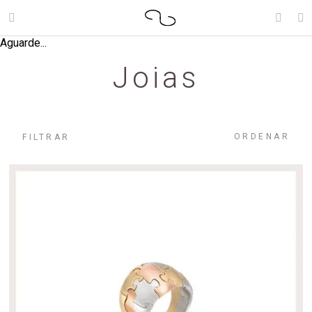
Aguarde...
Joias
ORDENAR
FILTRAR