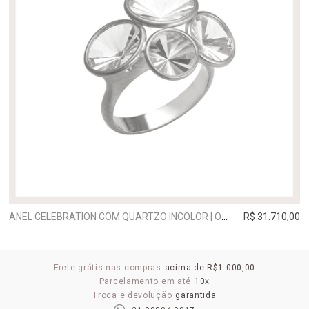
ANEL CELEBRATION COM QUARTZO INCOLOR | OURO BRANCO
R$ 31.710,00
Frete grátis nas compras
acima de R$1.000,00
Parcelamento em até
10x
Troca e devolução
garantida