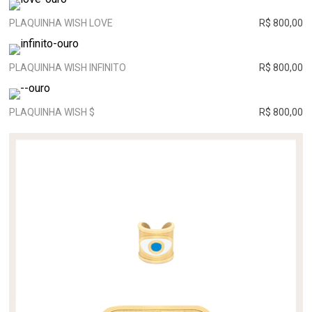
PLAQUINHA WISH LOVE
R$ 800,00
PLAQUINHA WISH INFINITO
R$ 800,00
PLAQUINHA WISH $
R$ 800,00