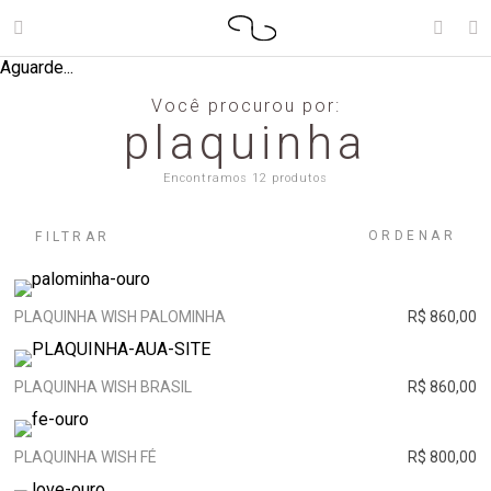
Aguarde...
Você procurou por:
plaquinha
Encontramos 12 produtos
ORDENAR
FILTRAR
PLAQUINHA WISH PALOMINHA
R$ 860,00
PLAQUINHA WISH BRASIL
R$ 860,00
PLAQUINHA WISH FÉ
R$ 800,00