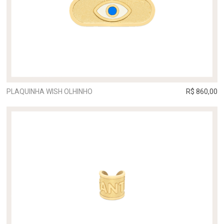
PLAQUINHA WISH OLHINHO
R$ 860,00