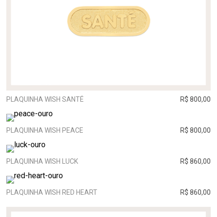
PLAQUINHA WISH SANTÉ
R$ 800,00
PLAQUINHA WISH PEACE
R$ 800,00
PLAQUINHA WISH LUCK
R$ 860,00
PLAQUINHA WISH RED HEART
R$ 860,00