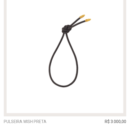
PULSEIRA WISH PRETA
R$ 3.000,00