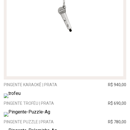
PINGENTE KARAOKÊ | PRATA
R$ 940,00
PINGENTE TROFÉU | PRATA
R$ 690,00
PINGENTE PUZZLE | PRATA
R$ 780,00