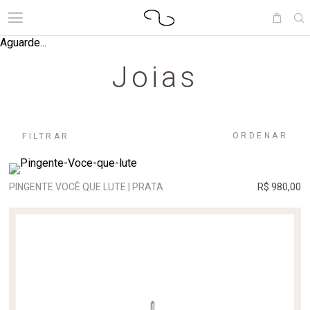
Aguarde...
Joias
ORDENAR
FILTRAR
PINGENTE VOCÊ QUE LUTE | PRATA
R$ 980,00