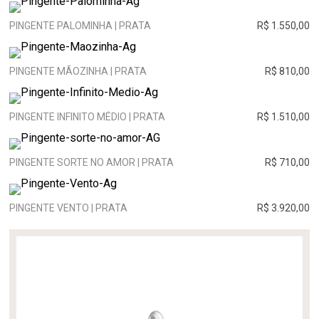
PINGENTE PALOMINHA | PRATA
R$ 1.550,00
PINGENTE MÃOZINHA | PRATA
R$ 810,00
PINGENTE INFINITO MÉDIO | PRATA
R$ 1.510,00
PINGENTE SORTE NO AMOR | PRATA
R$ 710,00
PINGENTE VENTO | PRATA
R$ 3.920,00