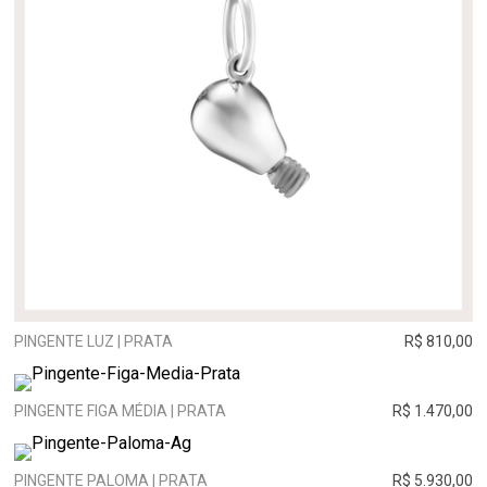
PINGENTE LUZ | PRATA
R$ 810,00
PINGENTE FIGA MÉDIA | PRATA
R$ 1.470,00
PINGENTE PALOMA | PRATA
R$ 5.930,00