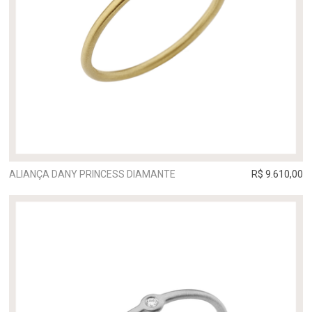
ALIANÇA DANY PRINCESS DIAMANTE
R$ 9.610,00