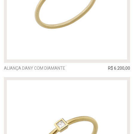
ALIANÇA DANY COM DIAMANTE
R$ 6.200,00