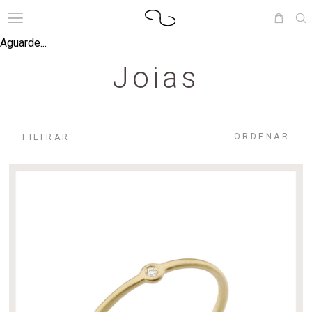
Aguarde...
Joias
ORDENAR
FILTRAR