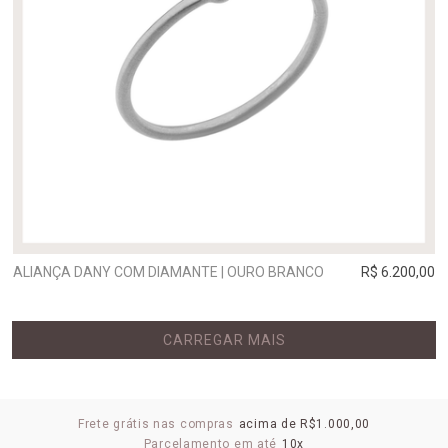
ALIANÇA DANY COM DIAMANTE | OURO BRANCO
R$ 6.200,00
CARREGAR MAIS
Frete grátis nas compras
acima de R$1.000,00
Parcelamento em até
10x