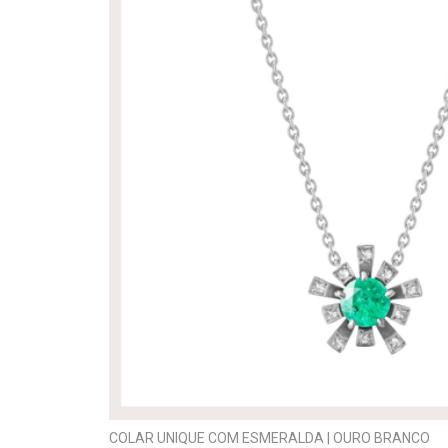
COLAR UNIQUE COM ESMERALDA | OURO BRANCO