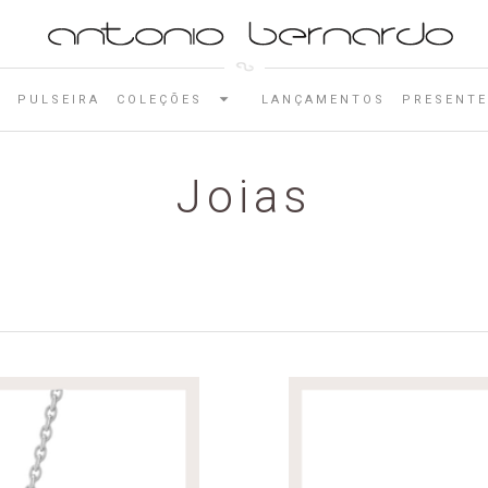
E
PULSEIRA
COLEÇÕES
LANÇAMENTOS
PRESENTE
Joias