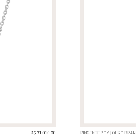
R$ 31.010,00
PINGENTE BOY | OURO BRA