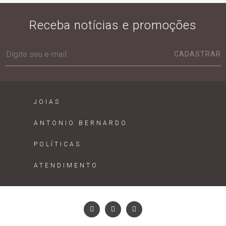
Receba notícias e promoções
CADASTRAR
JOIAS
ANTONIO BERNARDO
POLÍTICAS
ATENDIMENTO