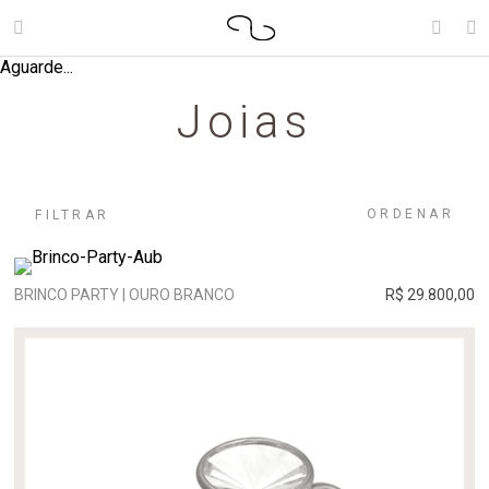
Aguarde...
Joias
ORDENAR
FILTRAR
BRINCO PARTY | OURO BRANCO
R$ 29.800,00