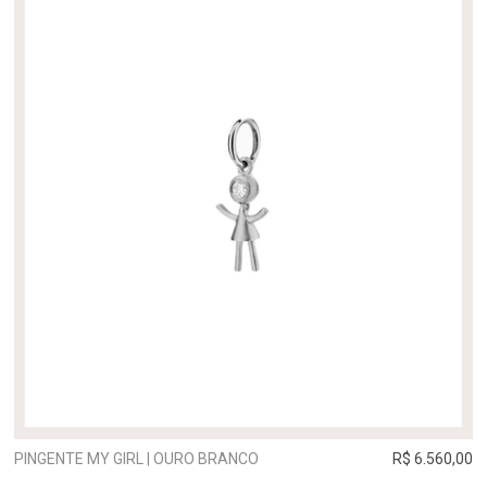
PINGENTE MY GIRL | OURO BRANCO
R$ 6.560,00