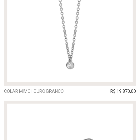
COLAR MIMO | OURO BRANCO
R$ 19.870,00