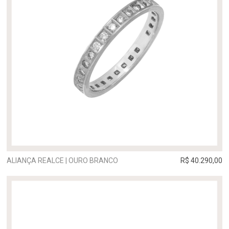
ALIANÇA REALCE | OURO BRANCO
R$ 40.290,00