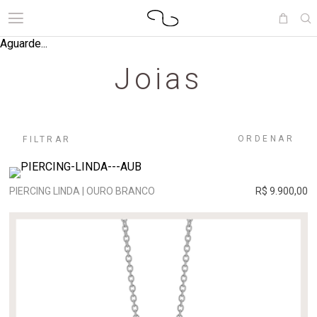
Aguarde...
Joias
ORDENAR
FILTRAR
PIERCING LINDA | OURO BRANCO
R$ 9.900,00