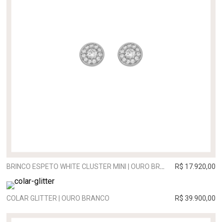
BRINCO ESPETO WHITE CLUSTER MINI | OURO BRANCO
R$ 17.920,00
COLAR GLITTER | OURO BRANCO
R$ 39.900,00