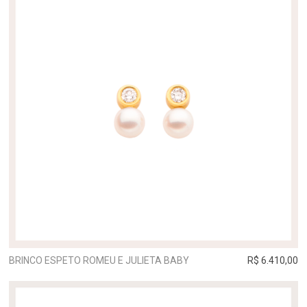
BRINCO ESPETO ROMEU E JULIETA BABY
R$ 6.410,00