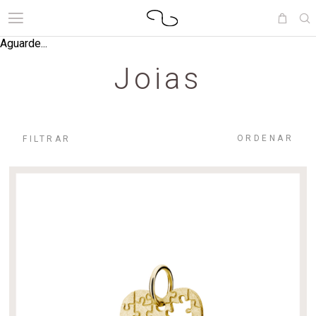
Aguarde...
Joias
ORDENAR
FILTRAR