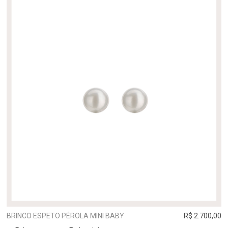
BRINCO ESPETO PÉROLA MINI BABY
R$ 2.700,00