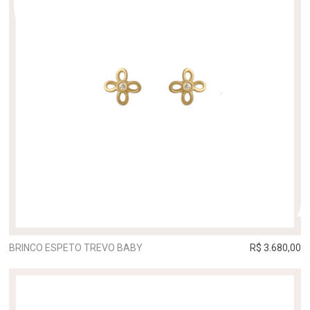
BRINCO ESPETO TREVO BABY
R$ 3.680,00