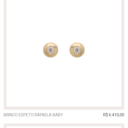
BRINCO ESPETO RAFAELA BABY
R$ 6.410,00