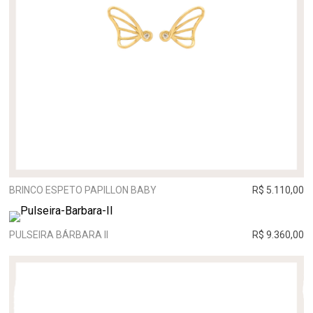
BRINCO ESPETO PAPILLON BABY
R$ 5.110,00
PULSEIRA BÁRBARA II
R$ 9.360,00