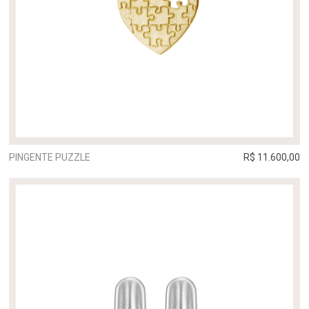
PINGENTE PUZZLE
R$ 11.600,00