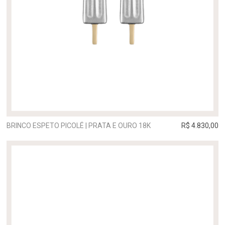
BRINCO ESPETO PICOLÉ | PRATA E OURO 18K
R$ 4.830,00