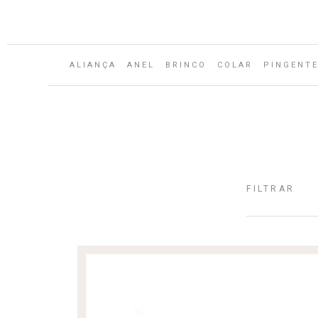
ALIANÇA
ANEL
BRINCO
COLAR
PINGENT
FILTRAR