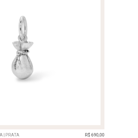
A | PRATA
R$ 690,00