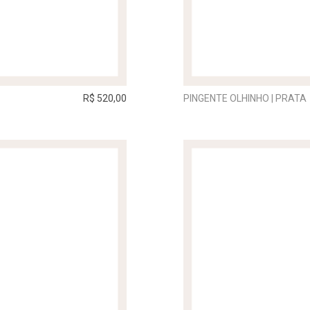
R$ 520,00
PINGENTE OLHINHO | PRATA