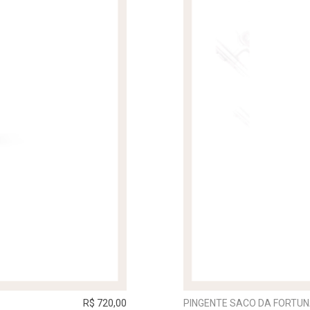
R$ 720,00
PINGENTE SACO DA FORTUN