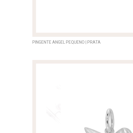
PINGENTE ANGEL PEQUENO | PRATA