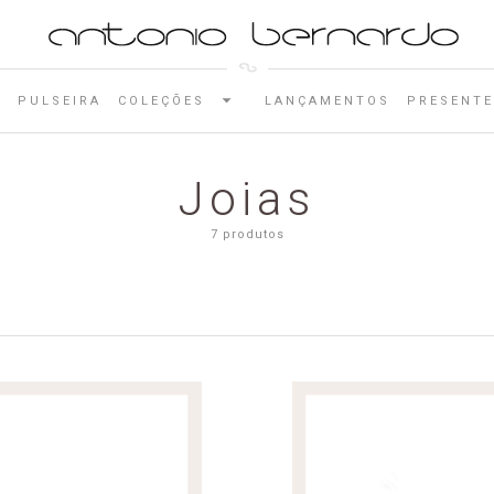
E
PULSEIRA
COLEÇÕES
LANÇAMENTOS
PRESENTE
Joias
7 produtos