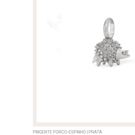
PINGENTE PORCO-ESPINHO | PRATA