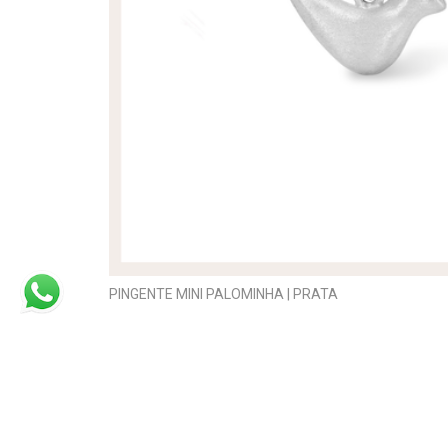
PINGENTE MINI PALOMINHA | PRATA