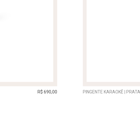
R$ 690,00
PINGENTE KARAOKÊ | PRAT