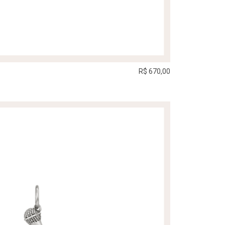
R$ 670,00