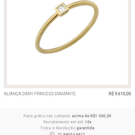
ALIANÇA DANY PRINCESS DIAMANTE
R$ 9.610,00
Frete grátis nas compras
acima de R$1.000,00
Parcelamento em até
10x
Troca e devolução
garantida
21 99004 9917