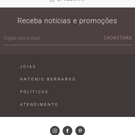
Receba notícias e promoções
CADASTRAR
JOIAS
ANTONIO BERNARDO
POLÍTICAS
ATENDIMENTO