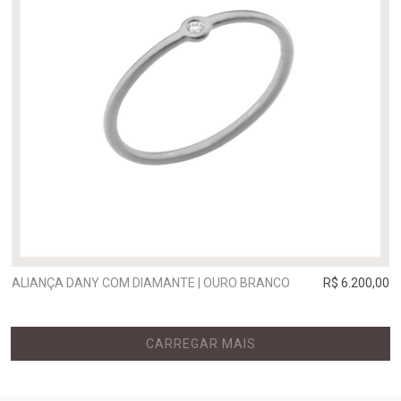
ALIANÇA DANY COM DIAMANTE | OURO BRANCO
R$ 6.200,00
CARREGAR MAIS