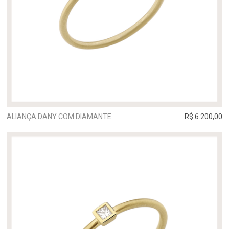
ALIANÇA DANY COM DIAMANTE
R$ 6.200,00