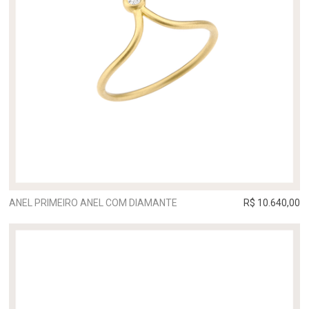
ANEL PRIMEIRO ANEL COM DIAMANTE
R$ 10.640,00