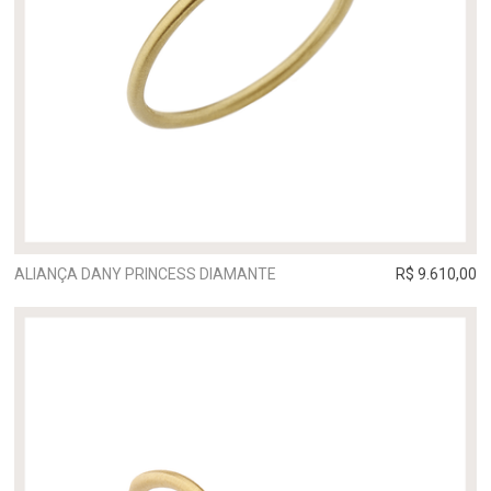
ALIANÇA DANY PRINCESS DIAMANTE
R$ 9.610,00