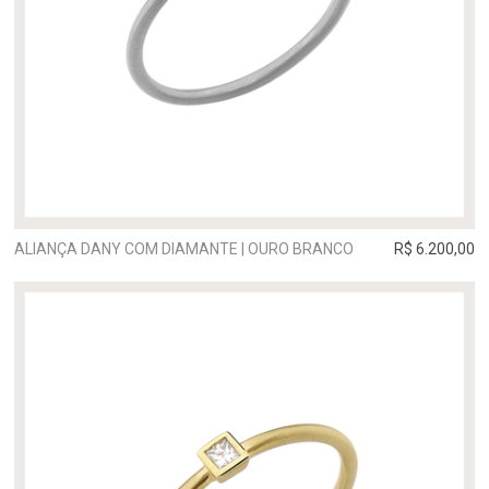
ALIANÇA DANY COM DIAMANTE | OURO BRANCO
R$ 6.200,00