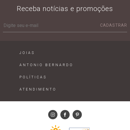
Receba notícias e promoções
CADASTRAR
JOIAS
ANTONIO BERNARDO
POLÍTICAS
ATENDIMENTO