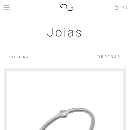
Joias
ORDENAR
FILTRAR