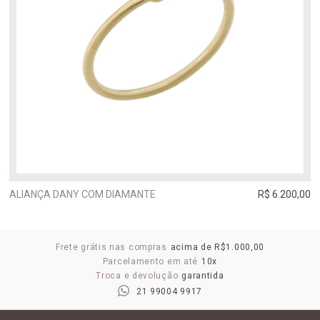
ALIANÇA DANY COM DIAMANTE
R$ 6.200,00
Frete grátis nas compras
acima de R$1.000,00
Parcelamento em até
10x
Troca e devolução
garantida
21 99004 9917