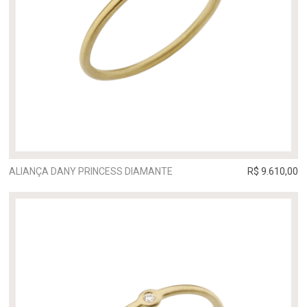
ALIANÇA DANY PRINCESS DIAMANTE
R$ 9.610,00