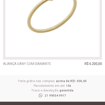
ALIANÇA DANY COM DIAMANTE
R$ 6.200,00
Frete grátis nas compras
acima de R$1.000,00
Parcelamento em até
10x
Troca e devolução
garantida
21 99004 9917