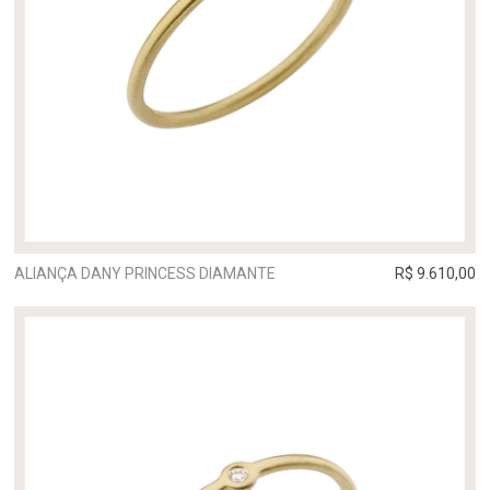
ALIANÇA DANY PRINCESS DIAMANTE
R$ 9.610,00