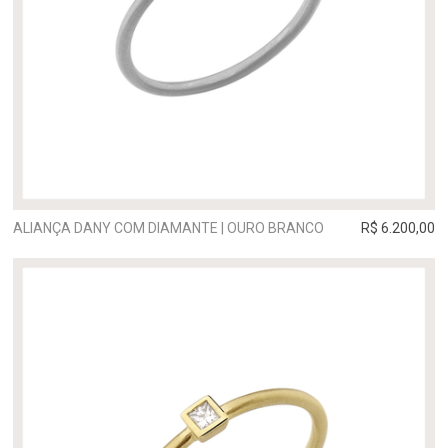
ALIANÇA DANY COM DIAMANTE | OURO BRANCO
R$ 6.200,00