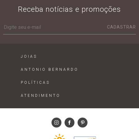
Receba notícias e promoções
CADASTRAR
JOIAS
ANTONIO BERNARDO
POLÍTICAS
ATENDIMENTO