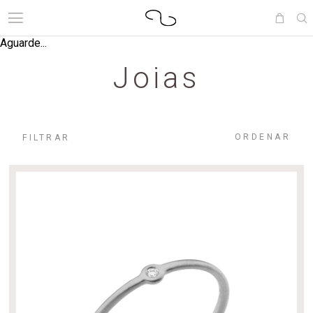
Aguarde...
Joias
ORDENAR
FILTRAR