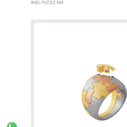
ANEL PUZZLE MIX