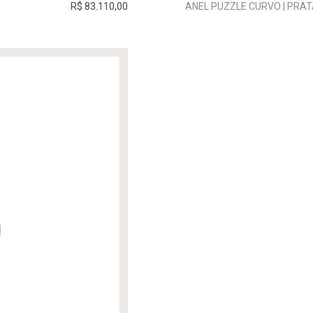
R$ 83.110,00
ANEL PUZZLE CURVO | PRA