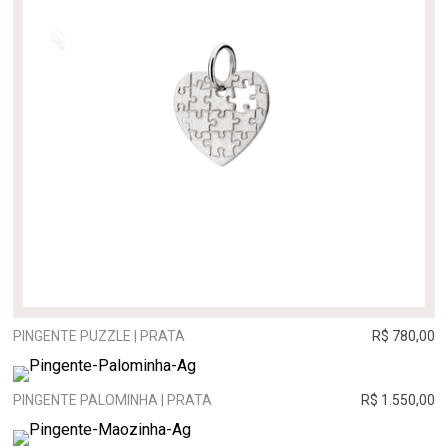
PINGENTE PUZZLE | PRATA
R$ 780,00
PINGENTE PALOMINHA | PRATA
R$ 1.550,00