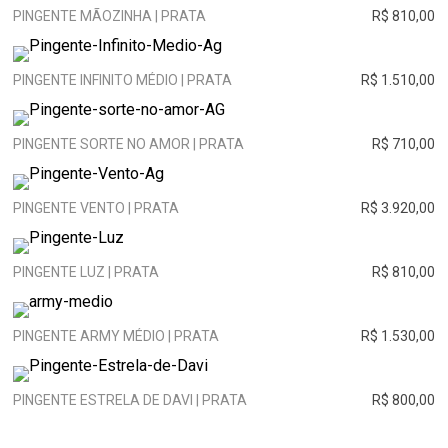
PINGENTE MÃOZINHA | PRATA
R$ 810,00
PINGENTE INFINITO MÉDIO | PRATA
R$ 1.510,00
PINGENTE SORTE NO AMOR | PRATA
R$ 710,00
PINGENTE VENTO | PRATA
R$ 3.920,00
PINGENTE LUZ | PRATA
R$ 810,00
PINGENTE ARMY MÉDIO | PRATA
R$ 1.530,00
PINGENTE ESTRELA DE DAVI | PRATA
R$ 800,00