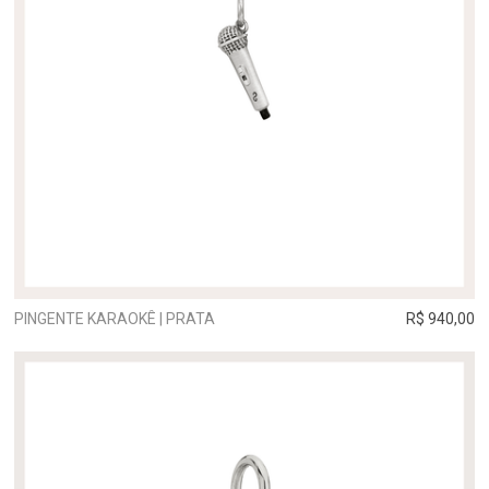
PINGENTE KARAOKÊ | PRATA
R$ 940,00