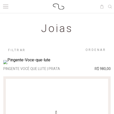
Joias
ORDENAR
FILTRAR
PINGENTE VOCÊ QUE LUTE | PRATA
R$ 980,00