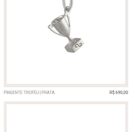
PINGENTE TROFÉU | PRATA
R$ 690,00