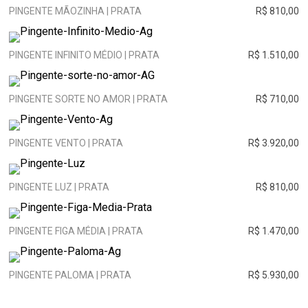
PINGENTE MÃOZINHA | PRATA
R$ 810,00
PINGENTE INFINITO MÉDIO | PRATA
R$ 1.510,00
PINGENTE SORTE NO AMOR | PRATA
R$ 710,00
PINGENTE VENTO | PRATA
R$ 3.920,00
PINGENTE LUZ | PRATA
R$ 810,00
PINGENTE FIGA MÉDIA | PRATA
R$ 1.470,00
PINGENTE PALOMA | PRATA
R$ 5.930,00