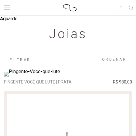
Aguarde...
Joias
ORDENAR
FILTRAR
PINGENTE VOCÊ QUE LUTE | PRATA
R$ 980,00