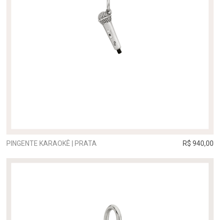
PINGENTE KARAOKÊ | PRATA
R$ 940,00