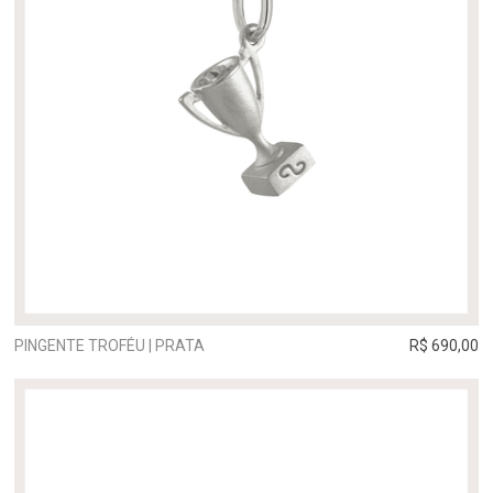
PINGENTE TROFÉU | PRATA
R$ 690,00