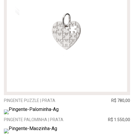
PINGENTE PUZZLE | PRATA
R$ 780,00
PINGENTE PALOMINHA | PRATA
R$ 1.550,00